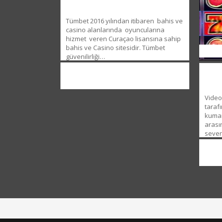
Tümbet 2016 yılından itibaren bahis ve
casino alanlarında oyuncularına
hizmet veren Curaçao lisansına sahip
bahis ve Casino sitesidir. Tümbet
Nisan 
güvenilirliği…
READ MORE
Video
taraf
kumar
arası
sever