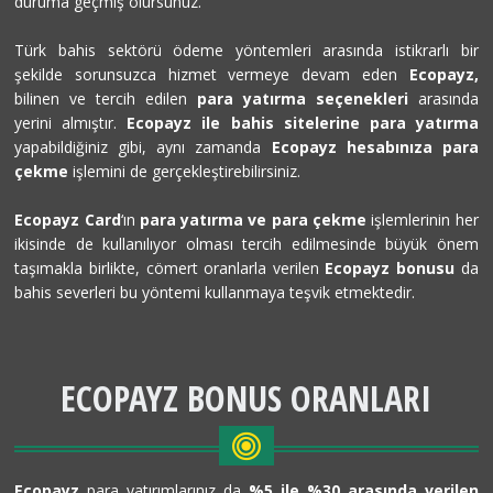
duruma geçmiş olursunuz.
Türk bahis sektörü ödeme yöntemleri arasında istikrarlı bir
şekilde sorunsuzca hizmet vermeye devam eden
Ecopayz,
bilinen ve tercih edilen
para yatırma seçenekleri
arasında
yerini almıştır.
Ecopayz ile bahis sitelerine para yatırma
yapabildiğiniz gibi, aynı zamanda
Ecopayz hesabınıza para
çekme
işlemini de gerçekleştirebilirsiniz.
Ecopayz Card
‘ın
para yatırma ve para çekme
işlemlerinin her
ikisinde de kullanılıyor olması tercih edilmesinde büyük önem
taşımakla birlikte, cömert oranlarla verilen
Ecopayz bonusu
da
bahis severleri bu yöntemi kullanmaya teşvik etmektedir.
ECOPAYZ BONUS ORANLARI
Ecopayz
para yatırımlarınız da
%5 ile %30 arasında verilen